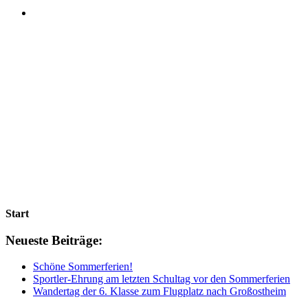
Start
Neueste Beiträge:
Schöne Sommerferien!
Sportler-Ehrung am letzten Schultag vor den Sommerferien
Wandertag der 6. Klasse zum Flugplatz nach Großostheim