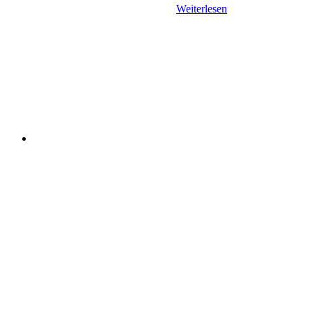
Weiterlesen