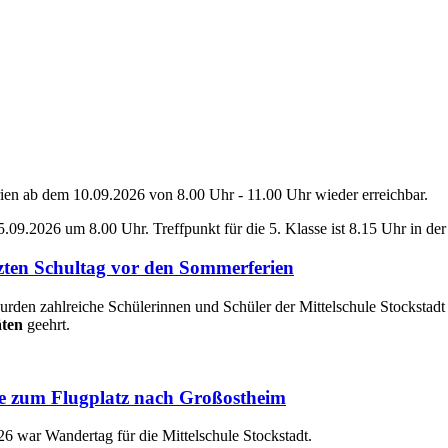
erien ab dem 10.09.2026 von 8.00 Uhr - 11.00 Uhr wieder erreichbar.
5.09.2026 um 8.00 Uhr. Treffpunkt für die 5. Klasse ist 8.15 Uhr in der
zten Schultag vor den Sommerferien
rden zahlreiche Schülerinnen und Schüler der Mittelschule Stockstad
äten
geehrt.
se zum Flugplatz nach Großostheim
 war Wandertag für die Mittelschule Stockstadt.